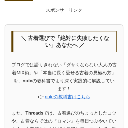
スポンサーリンク
＼ 古着選びで「絶対に失敗したくな
い」あなたへ ／
ブログでは語りきれない「ダサくならない大人の古
着MIX術」や「本当に長く愛せる古着の見極め方」
を、
note
の教科書でより深く実践的に解説してい
ます！
👉
noteの教科書はこちら
また、
Threads
では、古着選びのちょっとしたコツ
や、古着ならではの『ロマン』を毎日つぶやいてい