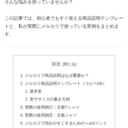
そんな悩みを持っていませんか？
この記事では、初心者でもすぐ使える商品説明テンプレー
トと、私が実際にメルカリで使っている実例をまとめま
す。
目次
メルカリで商品説明はなぜ重要か？
メルカリ商品説明テンプレート（コピペOK）
基本形
実寸サイズの書き方例
実際の使用例①：古着Tシャツ
実際の使用例②：古着シャツ
メルカリで売れやすくするための＋αポイント