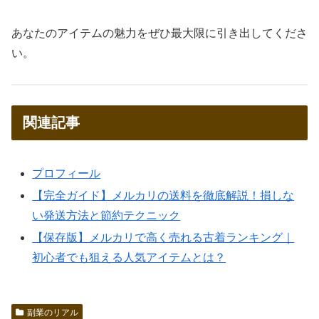
あなたのアイテムの魅力をぜひ最大限に引き出してくださ
い。
関連記事
プロフィール
【完全ガイド】メルカリの送料を徹底解説！損しな
い発送方法と節約テクニック
【保存版】メルカリで高く売れる古着ランキング｜
初心者でも狙える人気アイテムとは？
副業のリアル