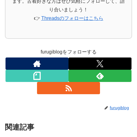
ます。古着好きな方はぜひ気軽にフォローして、語
り合いましょう！
👉
Threadsのフォローはこちら
furugiblogをフォローする
furugiblog
関連記事