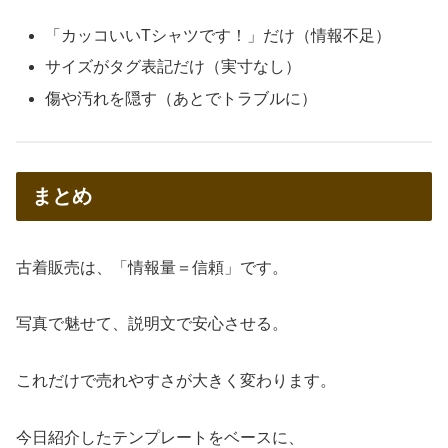
「カッコいいTシャツです！」だけ（情報不足）
サイズがタグ表記だけ（実寸なし）
傷や汚れを隠す（あとでトラブルに）
まとめ
古着販売は、「情報量＝信頼」です。
写真で魅せて、説明文で安心させる。
これだけで売れやすさが大きく変わります。
今日紹介したテンプレートをベースに、