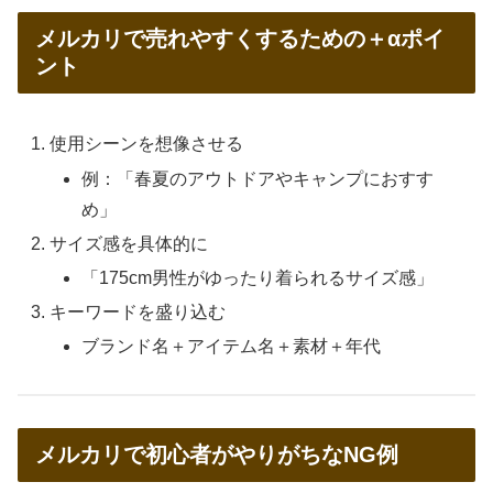
メルカリで売れやすくするための＋αポイ
ント
使用シーンを想像させる
例：「春夏のアウトドアやキャンプにおすす
め」
サイズ感を具体的に
「175cm男性がゆったり着られるサイズ感」
キーワードを盛り込む
ブランド名＋アイテム名＋素材＋年代
メルカリで初心者がやりがちなNG例