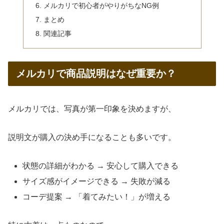
メルカリで初心者がやりがちなNG例
まとめ
関連記事
メルカリで商品説明はなぜ重要か？
メルカリでは、写真が第一印象を決めますが、
説明文が購入の決め手になることも多いです。
状態の詳細がわかる → 安心して購入できる
サイズ感がイメージできる → 失敗が減る
コーデ提案 → 「着てみたい！」が増える