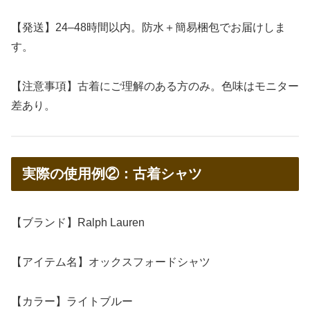
【発送】24–48時間以内。防水＋簡易梱包でお届けしま
す。
【注意事項】古着にご理解のある方のみ。色味はモニター
差あり。
実際の使用例②：古着シャツ
【ブランド】Ralph Lauren
【アイテム名】オックスフォードシャツ
【カラー】ライトブルー