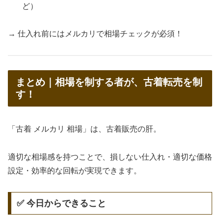
ど）
→ 仕入れ前にはメルカリで相場チェックが必須！
まとめ｜相場を制する者が、古着転売を制
す！
「古着 メルカリ 相場」は、古着販売の肝。
適切な相場感を持つことで、損しない仕入れ・適切な価格
設定・効率的な回転が実現できます。
✅ 今日からできること