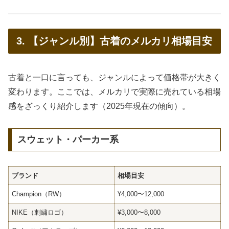
3. 【ジャンル別】古着のメルカリ相場目安
古着と一口に言っても、ジャンルによって価格帯が大きく
変わります。ここでは、メルカリで実際に売れている相場
感をざっくり紹介します（2025年現在の傾向）。
スウェット・パーカー系
ブランド
相場目安
Champion（RW）
¥4,000〜12,000
NIKE（刺繍ロゴ）
¥3,000〜8,000