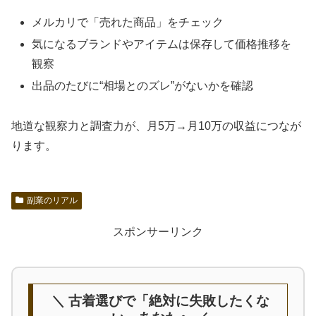
メルカリで「売れた商品」をチェック
気になるブランドやアイテムは保存して価格推移を
観察
出品のたびに“相場とのズレ”がないかを確認
地道な観察力と調査力が、月5万→月10万の収益につなが
ります。
副業のリアル
スポンサーリンク
＼ 古着選びで「絶対に失敗したくな