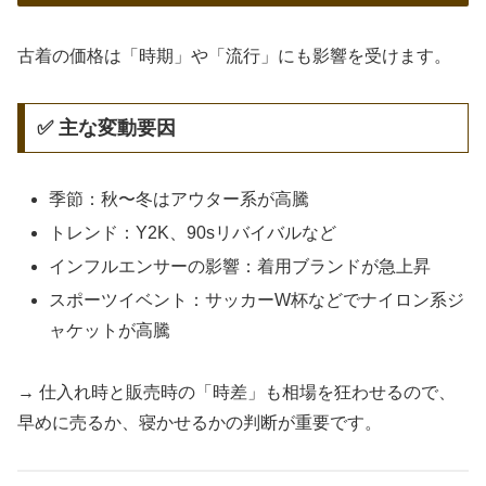
古着の価格は「時期」や「流行」にも影響を受けます。
✅ 主な変動要因
季節：秋〜冬はアウター系が高騰
トレンド：Y2K、90sリバイバルなど
インフルエンサーの影響：着用ブランドが急上昇
スポーツイベント：サッカーW杯などでナイロン系ジ
ャケットが高騰
→ 仕入れ時と販売時の「時差」も相場を狂わせるので、
早めに売るか、寝かせるかの判断が重要です。