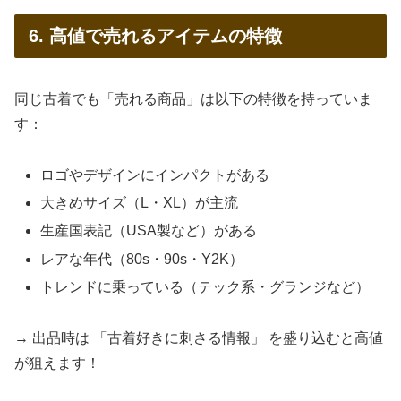
6. 高値で売れるアイテムの特徴
同じ古着でも「売れる商品」は以下の特徴を持っていま
す：
ロゴやデザインにインパクトがある
大きめサイズ（L・XL）が主流
生産国表記（USA製など）がある
レアな年代（80s・90s・Y2K）
トレンドに乗っている（テック系・グランジなど）
→ 出品時は 「古着好きに刺さる情報」 を盛り込むと高値
が狙えます！