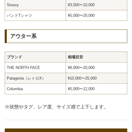
Stussy
¥3,500〜10,000
バンドTシャツ
¥5,000〜20,000
アウター系
ブランド
相場目安
THE NORTH FACE
¥8,000〜20,000
Patagonia（レトロX）
¥10,000〜25,000
Columbia
¥5,000〜12,000
※状態やタグ、レア度、サイズ感で上下します。