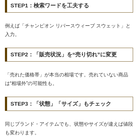
STEP1：検索ワードを工夫する
例えば「チャンピオン リバースウィーブ スウェット」と
入力。
STEP2：「販売状況」を“売り切れ”に変更
「売れた価格帯」が本当の相場です。売れていない商品
は“相場外”の可能性も。
STEP3：「状態」「サイズ」もチェック
同じブランド・アイテムでも、状態やサイズが違えば値段
も変わります。