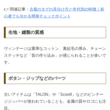
👉 関連記事：
古着のタグの見分け方と年代別の特徴｜初
心者でも分かる簡単チェックポイント
生地・縫製の質感
ヴィンテージは重厚なコットン、裏起毛の厚み、チェーン
ステッチなど「昔の作り込み」が感じられることが多いで
す。
ボタン・ジップなどのパーツ
古いアイテムは「TALON」や「Scovill」などのビンテー
ジジッパーが使われていることも。金属の質やロゴにも注
目。