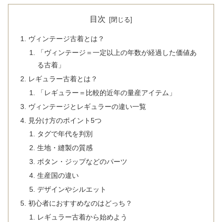
目次
ヴィンテージ古着とは？
「ヴィンテージ＝一定以上の年数が経過した価値あ
る古着」
レギュラー古着とは？
「レギュラー＝比較的近年の量産アイテム」
ヴィンテージとレギュラーの違い一覧
見分け方のポイント5つ
タグで年代を判別
生地・縫製の質感
ボタン・ジップなどのパーツ
生産国の違い
デザインやシルエット
初心者におすすめなのはどっち？
レギュラー古着から始めよう