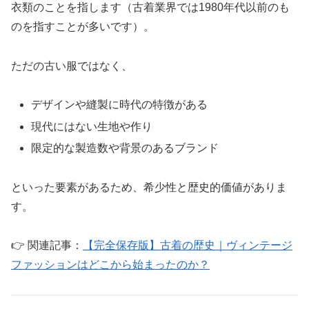
衣類のことを指します（古着業界では1980年代以前のも
のを指すことが多いです）。
ただの古い服ではなく、
デザインや縫製に時代の特徴がある
現代にはない生地や作り
限定的な製造数や背景のあるブランド
といった要素があるため、希少性と歴史的価値がありま
す。
👉 関連記事：
【完全保存版】古着の歴史｜ヴィンテージ
ファッションはどこから始まったのか？