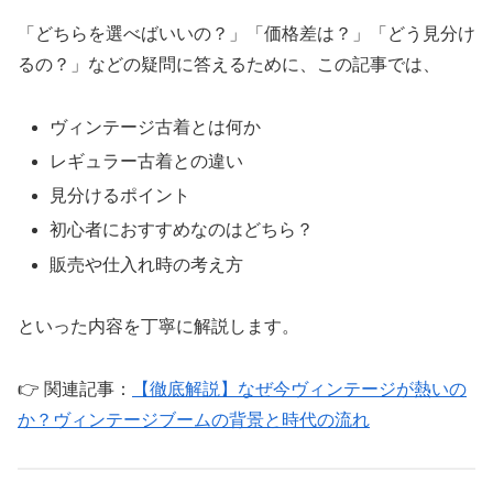
「どちらを選べばいいの？」「価格差は？」「どう見分け
るの？」などの疑問に答えるために、この記事では、
ヴィンテージ古着とは何か
レギュラー古着との違い
見分けるポイント
初心者におすすめなのはどちら？
販売や仕入れ時の考え方
といった内容を丁寧に解説します。
👉 関連記事：
【徹底解説】なぜ今ヴィンテージが熱いの
か？ヴィンテージブームの背景と時代の流れ