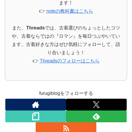
ます！
👉
noteの教科書はこちら
また、
Threads
では、古着選びのちょっとしたコツ
や、古着ならではの『ロマン』を毎日つぶやいてい
ます。古着好きな方はぜひ気軽にフォローして、語
り合いましょう！
👉
Threadsのフォローはこちら
furugiblogをフォローする