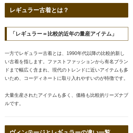
レギュラー古着とは？
「レギュラー＝比較的近年の量産アイテム」
一方でレギュラー古着とは、1990年代以降の比較的新し
い古着を指します。ファストファッションから有名ブラン
ドまで幅広く含まれ、現代のトレンドに近いアイテムも多
いため、コーディネートに取り入れやすいのが特徴です。
大量生産されたアイテムも多く、価格も比較的リーズナブ
ルです。
ヴィンテージとレギュラーの違い一覧