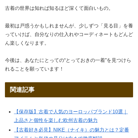
古着の世界は知れば知るほど深くて面白いもの。
最初は戸惑うかもしれませんが、少しずつ「見る目」を養
っていけば、自分なりの仕入れやコーディネートもどんど
ん楽しくなります。
今後は、あなたにとっての“とっておきの一着”を見つけら
れることを願っています！
関連記事
【保存版】古着で人気のヨーロッパブランド10選｜
上品さと個性を楽しむ欧州古着の魅力
【古着好き必見】NIKE（ナイキ）の魅力とは？定番