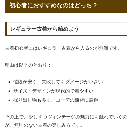
初心者におすすめなのはどっち？
レギュラー古着から始めよう
古着初心者にはレギュラー古着から入るのが無難です。
理由は以下のとおり：
値段が安く、失敗してもダメージが小さい
サイズ・デザインが現代的で着やすい
掘り出し物も多く、コーデの練習に最適
その上で、少しずつヴィンテージの魅力にも触れていくの
が、無理のない古着の楽しみ方です。