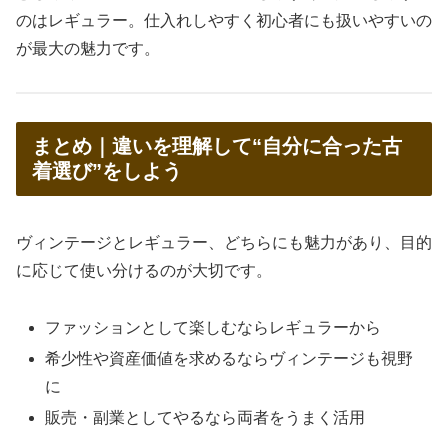
のはレギュラー。仕入れしやすく初心者にも扱いやすいの
が最大の魅力です。
まとめ｜違いを理解して“自分に合った古
着選び”をしよう
ヴィンテージとレギュラー、どちらにも魅力があり、目的
に応じて使い分けるのが大切です。
ファッションとして楽しむならレギュラーから
希少性や資産価値を求めるならヴィンテージも視野
に
販売・副業としてやるなら両者をうまく活用