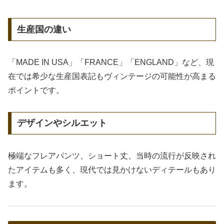
生産国の違い
「MADE IN USA」「FRANCE」「ENGLAND」など、現
在では希少な生産国表記もヴィンテージの可能性が高まる
ポイントです。
デザインやシルエット
極端なフレアパンツ、ショート丈、当時の流行が反映され
たアイテムも多く、現代では見かけないディテールもあり
ます。