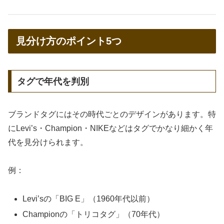
見分け方のポイント5つ
タグで年代を判別
ブランドタグにはその時代ごとのデザインがあります。特
にLevi’s・Champion・NIKEなどはタグでかなり細かく年
代を見分けられます。
例：
Levi’sの「BIG E」（1960年代以前）
Championの「トリコタグ」（70年代）