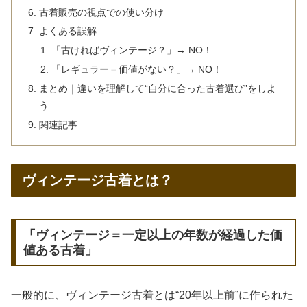
古着販売の視点での使い分け
よくある誤解
「古ければヴィンテージ？」→ NO！
「レギュラー＝価値がない？」→ NO！
まとめ｜違いを理解して“自分に合った古着選び”をしよ
う
関連記事
ヴィンテージ古着とは？
「ヴィンテージ＝一定以上の年数が経過した価
値ある古着」
一般的に、ヴィンテージ古着とは“20年以上前”に作られた