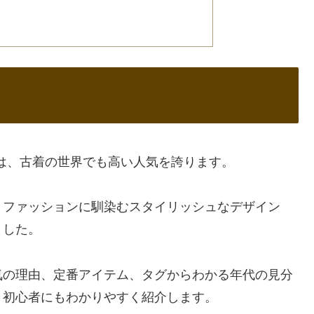
」は、古着の世界でも高い人気を誇ります。
トファッションに馴染むスタイリッシュなデザイン
ました。
気の理由、定番アイテム、タグからわかる年代の見分
、初心者にもわかりやすく紹介します。