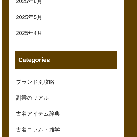
2025年6月
2025年5月
2025年4月
Categories
ブランド別攻略
副業のリアル
古着アイテム辞典
古着コラム・雑学