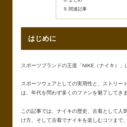
関連記事
はじめに
スポーツブランドの王道「NIKE（ナイキ）
スポーツウェアとしての実用性と、ストリー
は、年代を問わず多くのファンを魅了してき
この記事では、ナイキの歴史、古着として人
け方、そして古着でナイキを楽しむコツまで