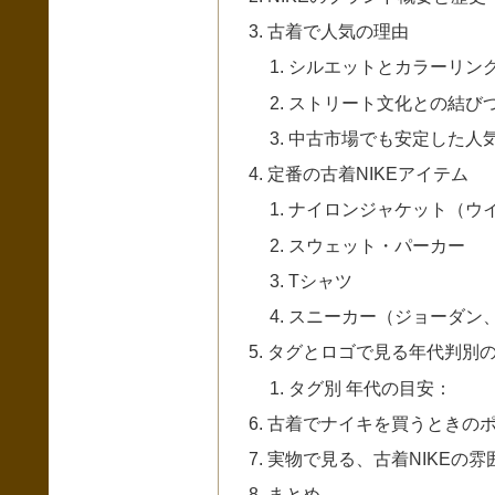
古着で人気の理由
シルエットとカラーリン
ストリート文化との結び
中古市場でも安定した人
定番の古着NIKEアイテム
ナイロンジャケット（ウ
スウェット・パーカー
Tシャツ
スニーカー（ジョーダン
タグとロゴで見る年代判別
タグ別 年代の目安：
古着でナイキを買うときの
実物で見る、古着NIKEの雰
まとめ