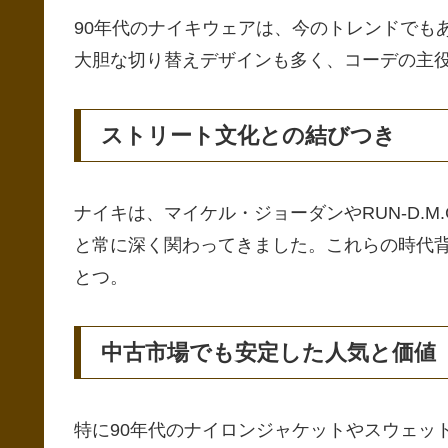
90年代のナイキウェアは、今のトレンドでも
大胆な切り替えデザインも多く、コーデの主
ストリート文化との結びつき
ナイキは、マイケル・ジョーダンやRUN-D.
と常に深く関わってきました。これらの時代背
とつ。
中古市場でも安定した人気と価値
特に90年代のナイロンジャケットやスウェッ