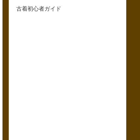
古着初心者ガイド