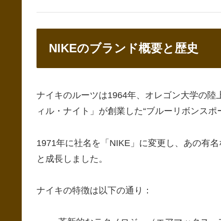
NIKEのブランド概要と歴史
ナイキのルーツは1964年、オレゴン大学の
ィル・ナイト」が創業した“ブルーリボンスポー
1971年に社名を「NIKE」に変更し、あの
と成長しました。
ナイキの特徴は以下の通り：