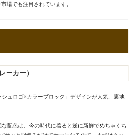
ー市場でも注目されています。
レーカー）
ッシュロゴ×カラーブロック」デザインが人気。裏地
。
胆な配色は、今の時代に着ると逆に新鮮でめちゃくち