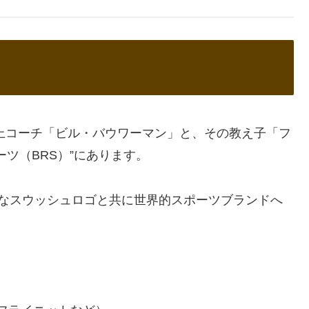
陸上コーチ「ビル・バウワーマン」と、その教え子「フ
ツ（BRS）”にあります。
有名なスウッシュロゴと共に世界的スポーツブランドへ