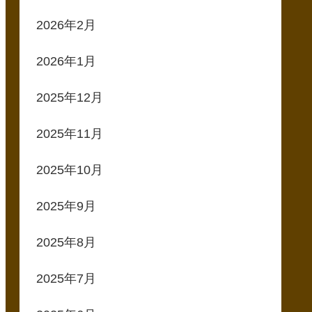
2026年2月
2026年1月
2025年12月
2025年11月
2025年10月
2025年9月
2025年8月
2025年7月