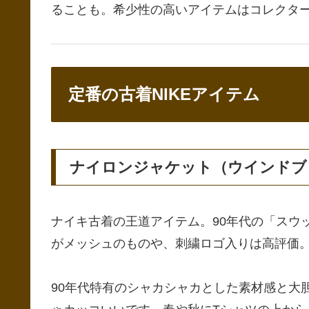
ることも。希少性の高いアイテムはコレクタ
定番の古着NIKEアイテム
ナイロンジャケット（ウインドブ
ナイキ古着の王道アイテム。90年代の「スウ
がメッシュのものや、刺繍ロゴ入りは高評価
90年代特有のシャカシャカとした素材感と大