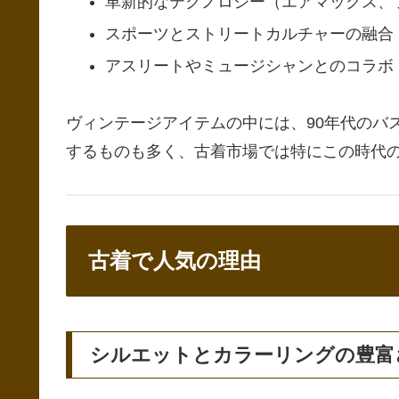
革新的なテクノロジー（エアマックス、
スポーツとストリートカルチャーの融合
アスリートやミュージシャンとのコラボ
ヴィンテージアイテムの中には、90年代のバ
するものも多く、古着市場では特にこの時代
古着で人気の理由
シルエットとカラーリングの豊富