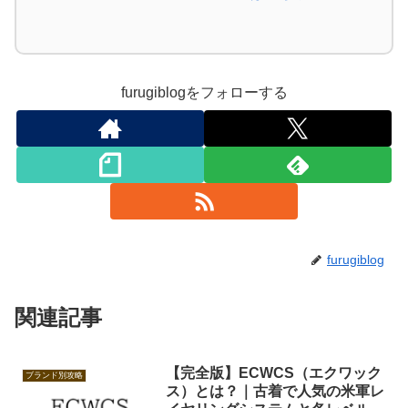
furugiblogをフォローする
furugiblog
関連記事
【完全版】ECWCS（エクワック
ブランド別攻略
ス）とは？｜古着で人気の米軍レ