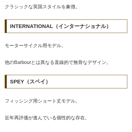
クラシックな英国スタイルを象徴。
INTERNATIONAL（インターナショナル）
モーターサイクル用モデル。
他のBarbourとは異なる直線的で無骨なデザイン。
SPEY（スペイ）
フィッシング用ショート丈モデル。
近年再評価が進んでいる個性的な存在。