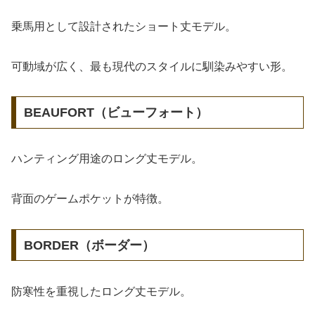
乗馬用として設計されたショート丈モデル。
可動域が広く、最も現代のスタイルに馴染みやすい形。
BEAUFORT（ビューフォート）
ハンティング用途のロング丈モデル。
背面のゲームポケットが特徴。
BORDER（ボーダー）
防寒性を重視したロング丈モデル。