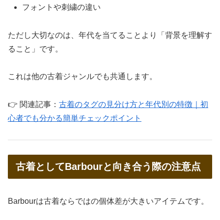
フォントや刺繍の違い
ただし大切なのは、年代を当てることより「背景を理解す
ること」です。
これは他の古着ジャンルでも共通します。
👉 関連記事：
古着のタグの見分け方と年代別の特徴｜初
心者でも分かる簡単チェックポイント
古着としてBarbourと向き合う際の注意点
Barbourは古着ならではの個体差が大きいアイテムです。