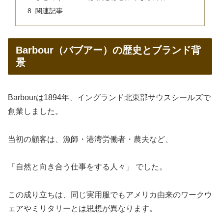
関連記事
Barbour（バブアー）の歴史とブランド背
景
Barbourは1894年、イングランド北東部サウスシールズで
創業しました。
当初の顧客は、漁師・港湾労働者・農夫など、
「自然と向き合う仕事をする人々」 でした。
この成り立ちは、同じ実用服でもアメリカ由来のワークウ
ェアやミリタリーとは思想が異なります。