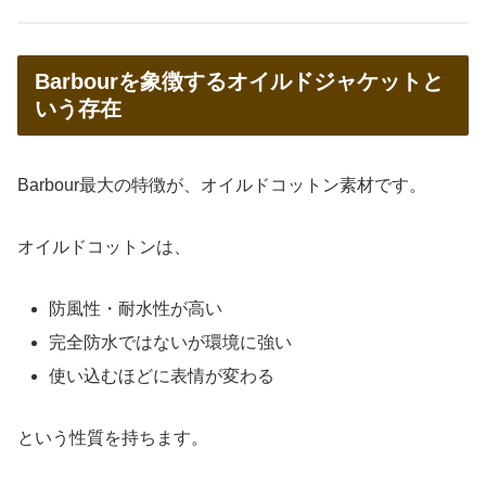
Barbourを象徴するオイルドジャケットと
いう存在
Barbour最大の特徴が、オイルドコットン素材です。
オイルドコットンは、
防風性・耐水性が高い
完全防水ではないが環境に強い
使い込むほどに表情が変わる
という性質を持ちます。