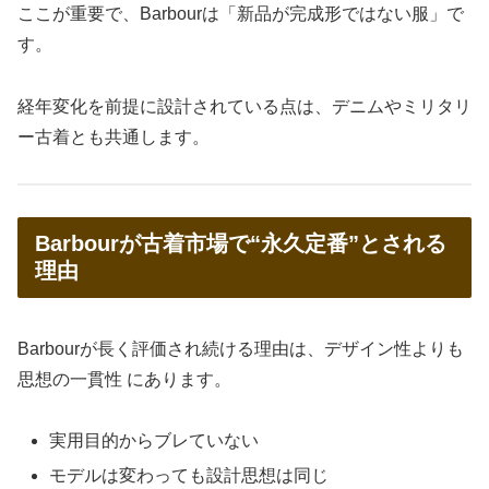
ここが重要で、Barbourは「新品が完成形ではない服」で
す。
経年変化を前提に設計されている点は、デニムやミリタリ
ー古着とも共通します。
Barbourが古着市場で“永久定番”とされる
理由
Barbourが長く評価され続ける理由は、デザイン性よりも
思想の一貫性 にあります。
実用目的からブレていない
モデルは変わっても設計思想は同じ