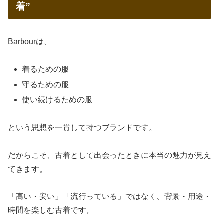
着”
Barbourは、
着るための服
守るための服
使い続けるための服
という思想を一貫して持つブランドです。
だからこそ、古着として出会ったときに本当の魅力が見え
てきます。
「高い・安い」「流行っている」ではなく、背景・用途・
時間を楽しむ古着です。