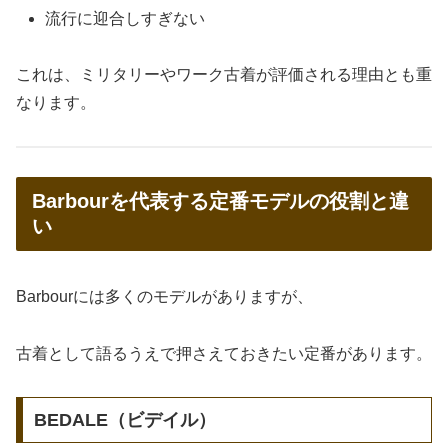
流行に迎合しすぎない
これは、ミリタリーやワーク古着が評価される理由とも重
なります。
Barbourを代表する定番モデルの役割と違
い
Barbourには多くのモデルがありますが、
古着として語るうえで押さえておきたい定番があります。
BEDALE（ビデイル）