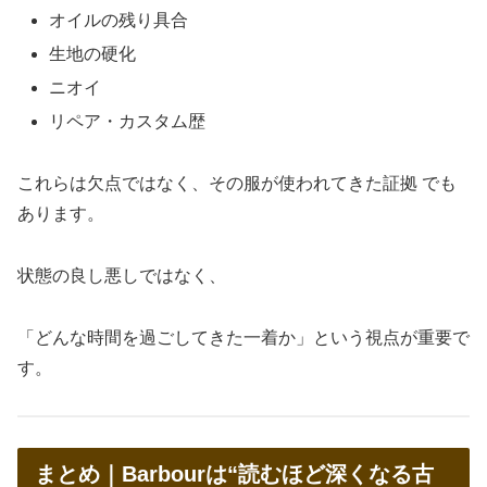
オイルの残り具合
生地の硬化
ニオイ
リペア・カスタム歴
これらは欠点ではなく、その服が使われてきた証拠 でも
あります。
状態の良し悪しではなく、
「どんな時間を過ごしてきた一着か」という視点が重要で
す。
まとめ｜Barbourは“読むほど深くなる古