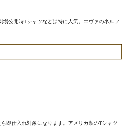
、劇場公開時Tシャツなどは特に人気。エヴァのネルフ
たら即仕入れ対象になります。アメリカ製のTシャツ