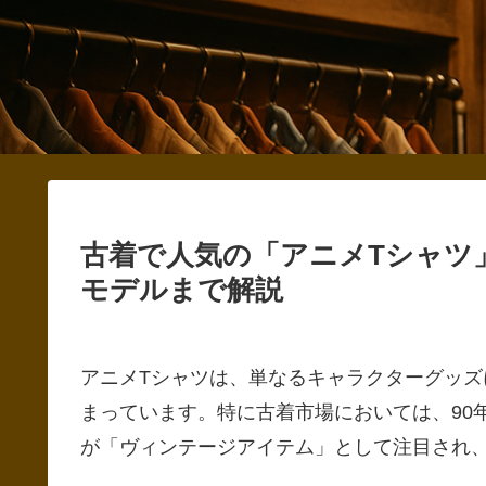
古着で人気の「アニメTシャツ
モデルまで解説
アニメTシャツは、単なるキャラクターグッ
まっています。特に古着市場においては、90年
が「ヴィンテージアイテム」として注目され