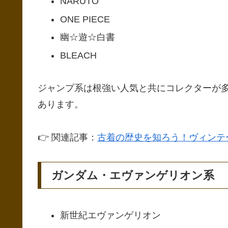
NARUTO
ONE PIECE
幽☆遊☆白書
BLEACH
ジャンプ系は根強い人気と共にコレクターが多
あります。
👉 関連記事：
古着の歴史を知ろう！ヴィンテ
ガンダム・エヴァンゲリオン系
新世紀エヴァンゲリオン