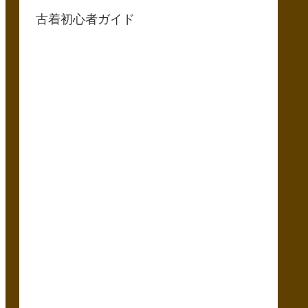
古着初心者ガイド