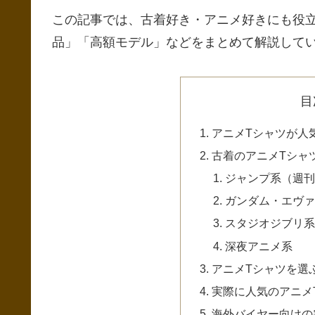
この記事では、古着好き・アニメ好きにも役
品」「高額モデル」などをまとめて解説して
目
アニメTシャツが人
古着のアニメTシャ
ジャンプ系（週
ガンダム・エヴ
スタジオジブリ
深夜アニメ系
アニメTシャツを選
実際に人気のアニメ
海外バイヤー向けの