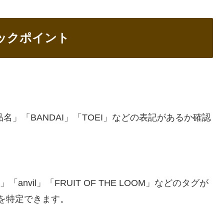
ックポイント
名」「BANDAI」「TOEI」などの表記があるか確認
「anvil」「FRUIT OF THE LOOM」などのタグが
を特定できます。