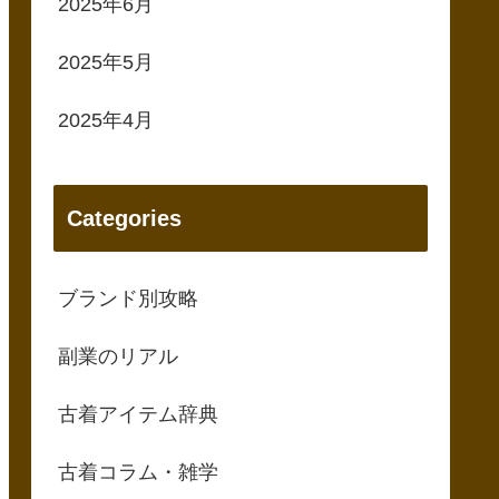
2025年6月
2025年5月
2025年4月
Categories
ブランド別攻略
副業のリアル
古着アイテム辞典
古着コラム・雑学