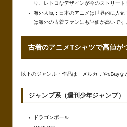
り、レトロなデザインが今のストリート
海外人気：日本のアニメは世界的に人気で、「Nar
は海外の古着ファンにも評価が高いです
古着のアニメTシャツで高値が
以下のジャンル・作品は、メルカリやeBay
ジャンプ系（週刊少年ジャンプ）
ドラゴンボール