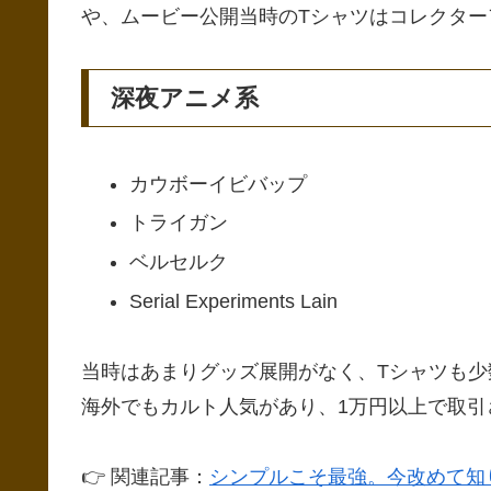
や、ムービー公開当時のTシャツはコレクター
深夜アニメ系
カウボーイビバップ
トライガン
ベルセルク
Serial Experiments Lain
当時はあまりグッズ展開がなく、Tシャツも少
海外でもカルト人気があり、1万円以上で取引
👉 関連記事：
シンプルこそ最強。今改めて知