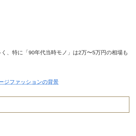
く、特に「90年代当時モノ」は2万〜5万円の相場も
ージファッションの背景