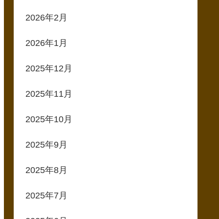
2026年2月
2026年1月
2025年12月
2025年11月
2025年10月
2025年9月
2025年8月
2025年7月