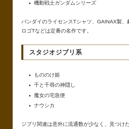
機動戦士ガンダムシリーズ
バンダイのライセンスTシャツ、GAINAX製
ロゴTなどは定番の名作です。
スタジオジブリ系
もののけ姫
千と千尋の神隠し
魔女の宅急便
ナウシカ
ジブリ関連は意外に流通数が少なく、見つけ