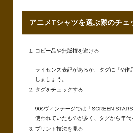
アニメTシャツを選ぶ際のチェ
コピー品や無版権を避ける
ライセンス表記があるか、タグに「©︎作品
しましょう。
タグをチェックする
90sヴィンテージでは「SCREEN STARS」
使われていたものが多く、タグから年代
プリント技法を見る